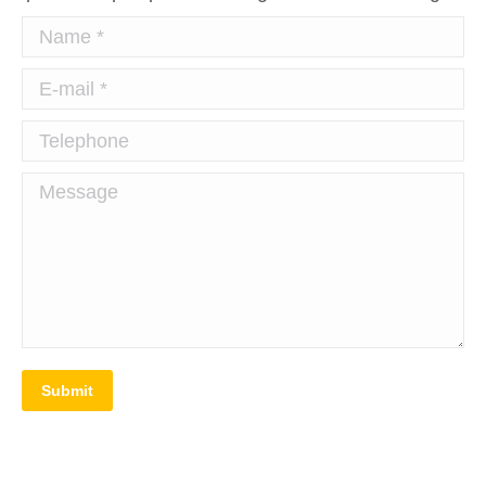
Name *
E-mail *
Telephone
Message
Submit