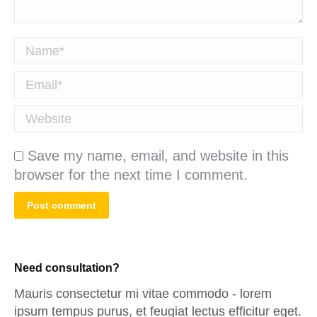
Name *
Email *
Website
Save my name, email, and website in this
browser for the next time I comment.
Post comment
Need consultation?
Mauris consectetur mi vitae commodo - lorem
ipsum tempus purus, et feugiat lectus efficitur eget.