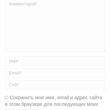
Комментарий
Имя *
Email *
Сайт
Сохранить моё имя, email и адрес сайта
в этом браузере для последующих моих