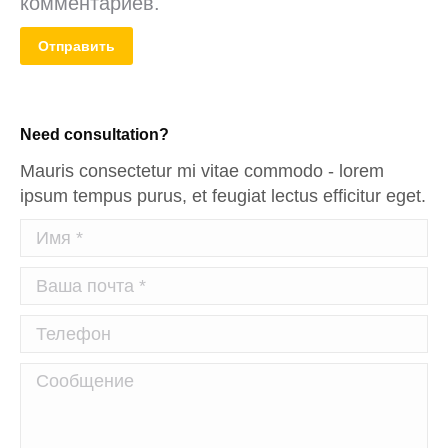
комментариев.
Отправить
Need consultation?
Mauris consectetur mi vitae commodo - lorem
ipsum tempus purus, et feugiat lectus efficitur eget.
Имя *
Ваша почта *
Телефон
Сообщение