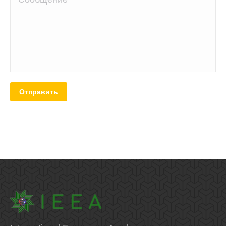
Отправить