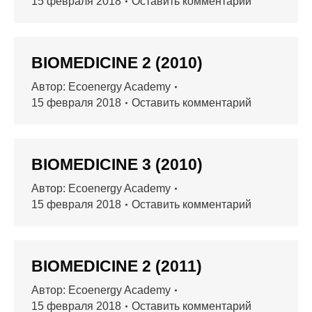
15 февраля 2018
Оставить комментарий
BIOMEDICINE 2 (2010)
Автор:
Ecoenergy Academy
15 февраля 2018
Оставить комментарий
BIOMEDICINE 3 (2010)
Автор:
Ecoenergy Academy
15 февраля 2018
Оставить комментарий
BIOMEDICINE 2 (2011)
Автор:
Ecoenergy Academy
15 февраля 2018
Оставить комментарий