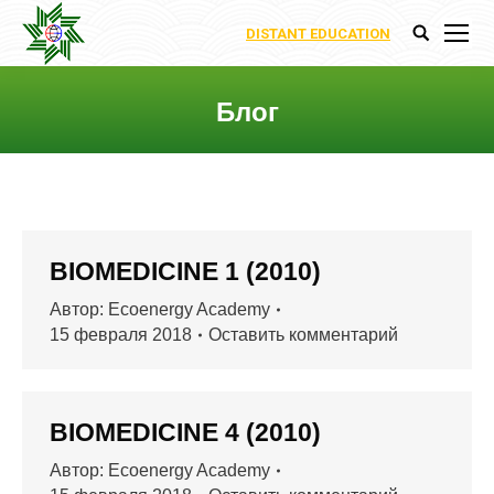
DISTANT EDUCATION
Поиск:
Блог
Вы здесь:
BIOMEDICINE 1 (2010)
Автор:
Ecoenergy Academy
15 февраля 2018
Оставить комментарий
BIOMEDICINE 4 (2010)
Автор:
Ecoenergy Academy