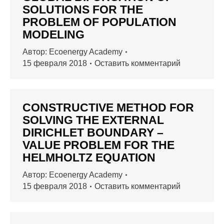
SOLUTIONS FOR THE
PROBLEM OF POPULATION
MODELING
Автор:
Ecoenergy Academy
15 февраля 2018
Оставить комментарий
CONSTRUCTIVE METHOD FOR
SOLVING THE EXTERNAL
DIRICHLET BOUNDARY –
VALUE PROBLEM FOR THE
HELMHOLTZ EQUATION
Автор:
Ecoenergy Academy
15 февраля 2018
Оставить комментарий