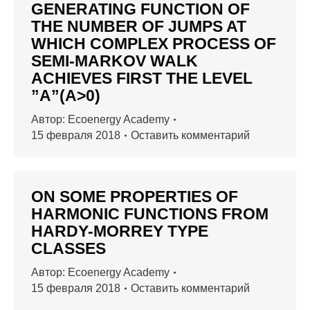
GENERATING FUNCTION OF
THE NUMBER OF JUMPS AT
WHICH COMPLEX PROCESS OF
SEMI-MARKOV WALK
ACHIEVES FIRST THE LEVEL
”A”(A>0)
Автор:
Ecoenergy Academy
15 февраля 2018
Оставить комментарий
ON SOME PROPERTIES OF
HARMONIC FUNCTIONS FROM
HARDY-MORREY TYPE
CLASSES
Автор:
Ecoenergy Academy
15 февраля 2018
Оставить комментарий