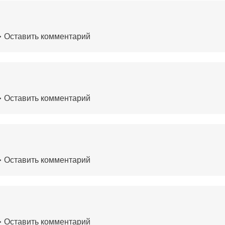
Оставить комментарий
Оставить комментарий
Оставить комментарий
Оставить комментарий