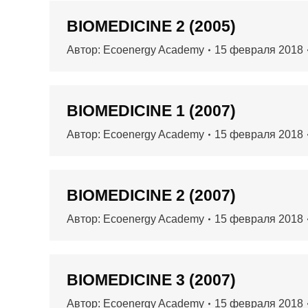
BIOMEDICINE 2 (2005)
Автор:
Ecoenergy Academy
15 февраля 2018
BIOMEDICINE 1 (2007)
Автор:
Ecoenergy Academy
15 февраля 2018
BIOMEDICINE 2 (2007)
Автор:
Ecoenergy Academy
15 февраля 2018
BIOMEDICINE 3 (2007)
Автор:
Ecoenergy Academy
15 февраля 2018