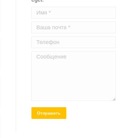
Имя *
Ваша почта *
Телефон
Сообщение
Отправить