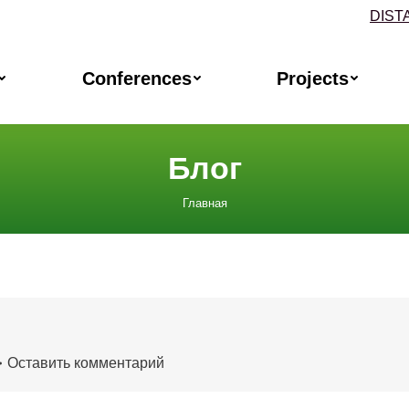
DIST
Conferences
Projects
Блог
Главная
Оставить комментарий