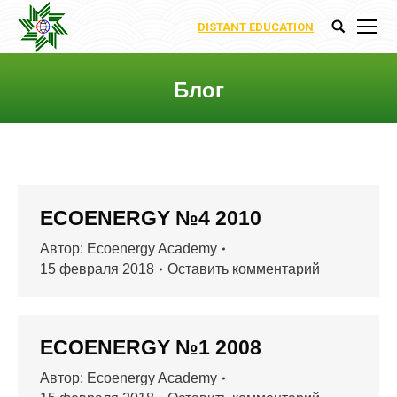
DISTANT EDUCATION
Поиск:
Блог
Вы здесь:
ECOENERGY №4 2010
Автор:
Ecoenergy Academy
15 февраля 2018
Оставить комментарий
ECOENERGY №1 2008
Автор:
Ecoenergy Academy