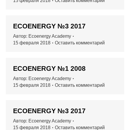
15 февраля 2018
Оставить комментарий
ECOENERGY №3 2017
Автор:
Ecoenergy Academy
15 февраля 2018
Оставить комментарий
ECOENERGY №1 2008
Автор:
Ecoenergy Academy
15 февраля 2018
Оставить комментарий
ECOENERGY №3 2017
Автор:
Ecoenergy Academy
15 февраля 2018
Оставить комментарий