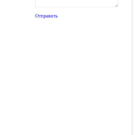
Отправить