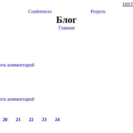
DIS
Conferences
Projects
Блог
Главная
ить комментарий
ить комментарий
20
21
22
23
24