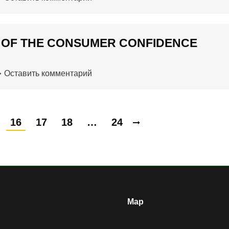
T OF THE CONSUMER CONFIDENCE
Оставить комментарий
16
17
18
…
24
Map