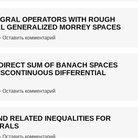
EGRAL OPERATORS WITH ROUGH
AL GENERALIZED MORREY SPACES
Оставить комментарий
 DIRECT SUM OF BANACH SPACES
DISCONTINUOUS DIFFERENTIAL
Оставить комментарий
D RELATED INEQUALITIES FOR
GRALS
Оставить комментарий