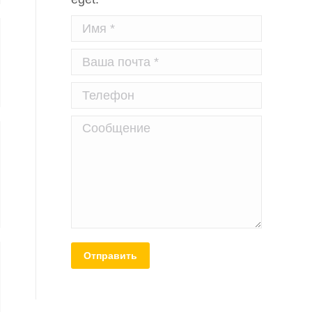
Имя *
Ваша почта *
Телефон
Сообщение
Отправить