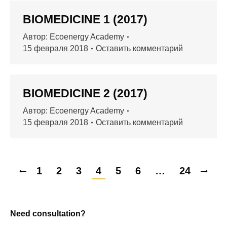
BIOMEDICINE 1 (2017)
Автор:
Ecoenergy Academy
15 февраля 2018
Оставить комментарий
BIOMEDICINE 2 (2017)
Автор:
Ecoenergy Academy
15 февраля 2018
Оставить комментарий
1
2
3
4
5
6
…
24
Need consultation?