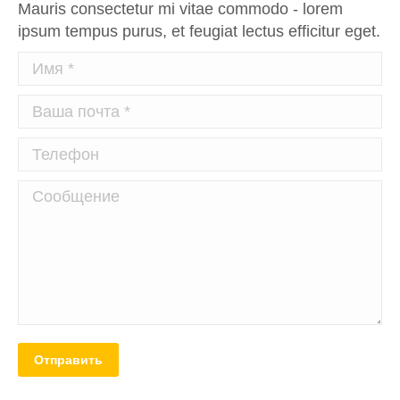
Mauris consectetur mi vitae commodo - lorem
ipsum tempus purus, et feugiat lectus efficitur eget.
Имя *
Ваша почта *
Телефон
Сообщение
Отправить