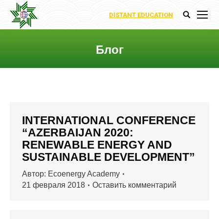
DISTANT EDUCATION
Поиск:
Блог
Вы здесь:
INTERNATIONAL CONFERENCE
“AZERBAIJAN 2020:
RENEWABLE ENERGY AND
SUSTAINABLE DEVELOPMENT”
Автор:
Ecoenergy Academy
21 февраля 2018
Оставить комментарий