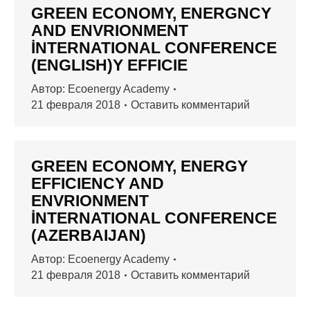
GREEN ECONOMY, ENERGNCY
AND ENVRIONMENT
İNTERNATIONAL CONFERENCE
(ENGLISH)Y EFFICIE
Автор:
Ecoenergy Academy
21 февраля 2018
Оставить комментарий
GREEN ECONOMY, ENERGY
EFFICIENCY AND
ENVRIONMENT
İNTERNATIONAL CONFERENCE
(AZERBAIJAN)
Автор:
Ecoenergy Academy
21 февраля 2018
Оставить комментарий