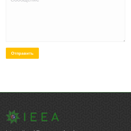
Отправить