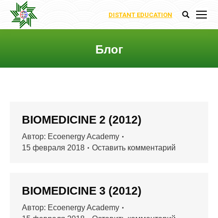
DISTANT EDUCATION
Поиск:
Блог
Вы здесь:
BIOMEDICINE 2 (2012)
Автор:
Ecoenergy Academy
15 февраля 2018
Оставить комментарий
BIOMEDICINE 3 (2012)
Автор:
Ecoenergy Academy