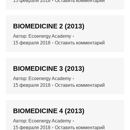
15 февраля 2018
Оставить комментарий
BIOMEDICINE 2 (2013)
Автор:
Ecoenergy Academy
15 февраля 2018
Оставить комментарий
BIOMEDICINE 3 (2013)
Автор:
Ecoenergy Academy
15 февраля 2018
Оставить комментарий
BIOMEDICINE 4 (2013)
Автор:
Ecoenergy Academy
15 февраля 2018
Оставить комментарий